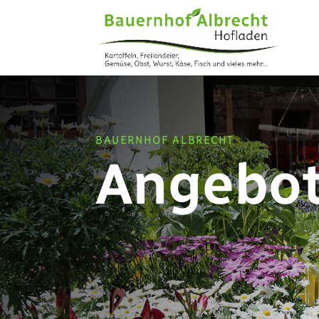
BAUERNHOF ALBRECHT
Angebo