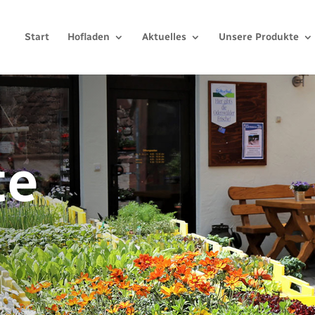
Start
Hofladen
Aktuelles
Unsere Produkte
te