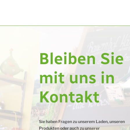
Bleiben Sie
mit uns in
Kontakt
Sie haben Fragen zu unserem Laden, unseren
Produkten oder auch zu unserer