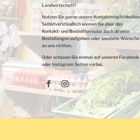
Landwirtschaft?
Nutzen Sie gerne unsere Kontaktmöglichkeiten
Selbstverständlich können Sie über das
Kontakt- und Bestellformular auch direkte
Bestellungen aufgeben oder spezielle Wünsche
an uns richten.
Oder schauen Sie einmal auf unseren Facebook
oder Instagram Seiten vorbei.