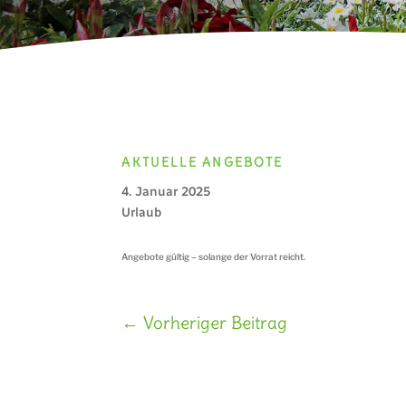
AKTUELLE ANGEBOTE
4. Januar 2025
Urlaub
Angebote gültig – solange der Vorrat reicht.
←
Vorheriger Beitrag