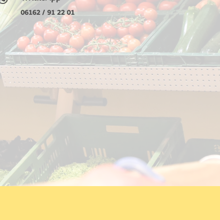
06162 / 91 22 01