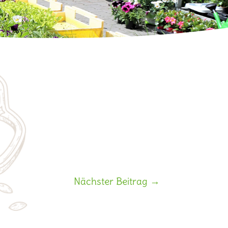
Nächster Beitrag
→