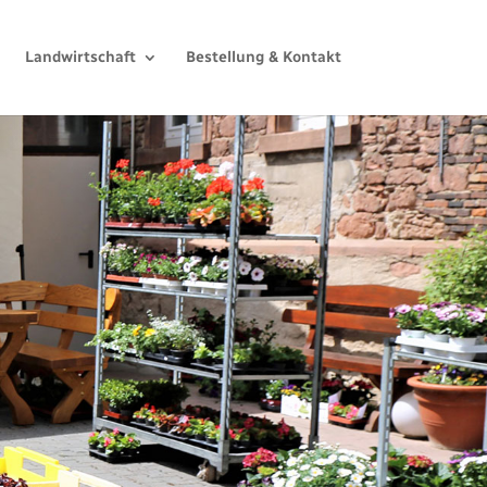
Landwirtschaft
Bestellung & Kontakt