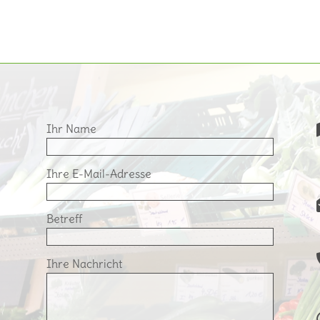
Ihr Name
Ihre E-Mail-Adresse
Betreff
Ihre Nachricht