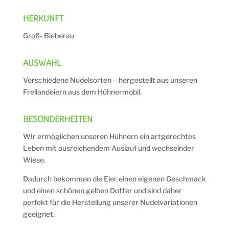
HERKUNFT
Groß- Bieberau
AUSWAHL
Verschiedene Nudelsorten – hergestellt aus unseren
Freilandeiern aus dem Hühnermobil.
BESONDERHEITEN
WIr ermöglichen unseren Hühnern ein artgerechtes
Leben mit ausreichendem Auslauf und wechselnder
Wiese.
Dadurch bekommen die Eier einen eigenen Geschmack
und einen schönen gelben Dotter und sind daher
perfekt für die Herstellung unserer Nudelvariationen
geeignet.