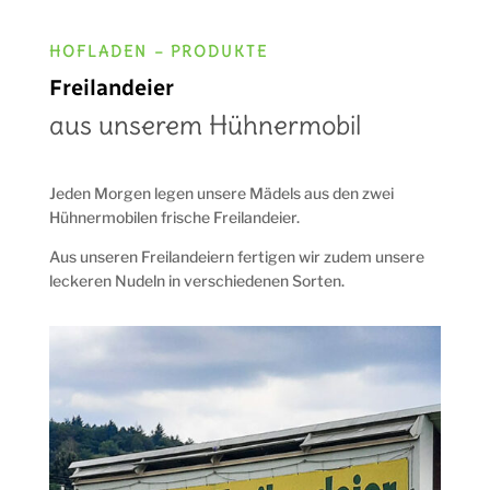
HOFLADEN – PRODUKTE
Freilandeier
aus unserem Hühnermobil
Jeden Morgen legen unsere Mädels aus den zwei
Hühnermobilen frische Freilandeier.
Aus unseren Freilandeiern fertigen wir zudem unsere
leckeren Nudeln in verschiedenen Sorten.