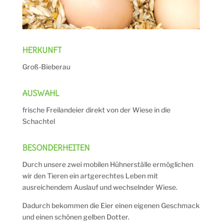
HERKUNFT
Groß-Bieberau
AUSWAHL
frische Freilandeier direkt von der Wiese in die
Schachtel
BESONDERHEITEN
Durch unsere zwei mobilen Hühnerställe ermöglichen
wir den Tieren ein artgerechtes Leben mit
ausreichendem Auslauf und wechselnder Wiese.
Dadurch bekommen die Eier einen eigenen Geschmack
und einen schönen gelben Dotter.