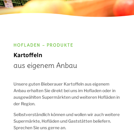
HOFLADEN – PRODUKTE
Kartoffeln
aus eigenem Anbau
Unsere guten Bieberauer Kartoffeln aus eigenem
Anbau erhalten Sie direkt bei uns im Hofladen oder in
ausgewählten Supermärkten und weiteren Hofläden in
der Region.
Selbstverständlich können und wollen wir auch weitere
Supermärkte, Hofläden und Gaststätten beliefern.
Sprechen Sie uns gerne an.