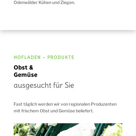
Odenwälder Kühen und Ziegen.
HOFLADEN – PRODUKTE
Obst &
Gemüse
ausgesucht für Sie
Fast täglich werden wir von regionalen Produzenten
mit frischem Obst und Gemüse beliefert.