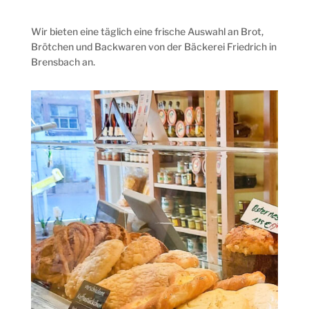
Wir bieten eine täglich eine frische Auswahl an Brot,
Brötchen und Backwaren von der Bäckerei Friedrich in
Brensbach an.