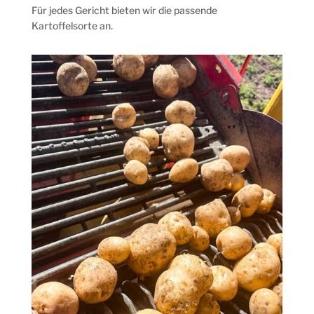
Für jedes Gericht bieten wir die passende
Kartoffelsorte an.