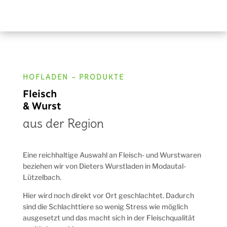
HOFLADEN – PRODUKTE
Fleisch
& Wurst
aus der Region
Eine reichhaltige Auswahl an Fleisch- und Wurstwaren
beziehen wir von Dieters Wurstladen in Modautal-
Lützelbach.
Hier wird noch direkt vor Ort geschlachtet. Dadurch
sind die Schlachttiere so wenig Stress wie möglich
ausgesetzt und das macht sich in der Fleischqualität