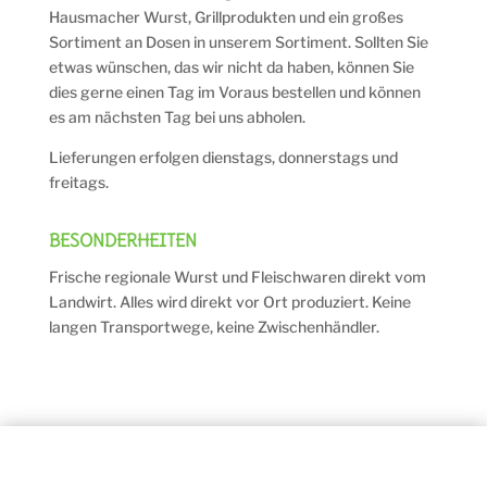
Hausmacher Wurst, Grillprodukten und ein großes
Sortiment an Dosen in unserem Sortiment. Sollten Sie
etwas wünschen, das wir nicht da haben, können Sie
dies gerne einen Tag im Voraus bestellen und können
es am nächsten Tag bei uns abholen.
Lieferungen erfolgen dienstags, donnerstags und
freitags.
BESONDERHEITEN
Frische regionale Wurst und Fleischwaren direkt vom
Landwirt. Alles wird direkt vor Ort produziert. Keine
langen Transportwege, keine Zwischenhändler.