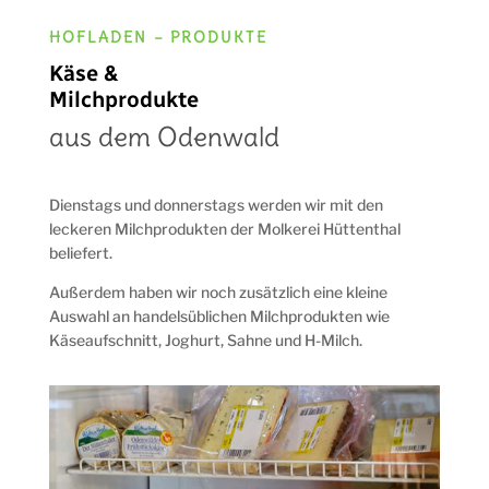
HOFLADEN – PRODUKTE
Käse &
Milchprodukte
aus dem Odenwald
Dienstags und donnerstags werden wir mit den
leckeren Milchprodukten der Molkerei Hüttenthal
beliefert.
Außerdem haben wir noch zusätzlich eine kleine
Auswahl an handelsüblichen Milchprodukten wie
Käseaufschnitt, Joghurt, Sahne und H-Milch.