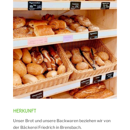
HERKUNFT
Unser Brot und unsere Backwaren beziehen wir von
der Bäckerei Friedrich in Brensbach.