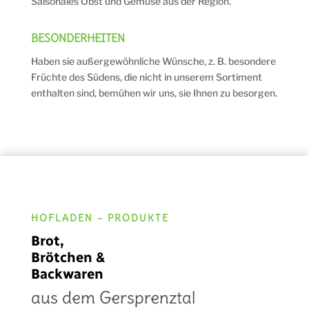
Saisonales Obst und Gemüse aus der Region.
BESONDERHEITEN
Haben sie außergewöhnliche Wünsche, z. B. besondere
Früchte des Südens, die nicht in unserem Sortiment
enthalten sind, bemühen wir uns, sie Ihnen zu besorgen.
HOFLADEN – PRODUKTE
Brot,
Brötchen
&
Backwaren
aus dem Gersprenztal