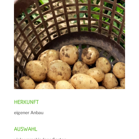
HERKUNFT
eigener Anbau
AUSWAHL