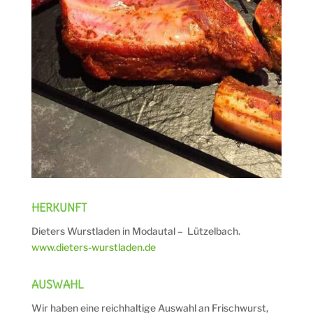
HERKUNFT
Dieters Wurstladen in Modautal – Lützelbach.
www.dieters-wurstladen.de
AUSWAHL
Wir haben eine reichhaltige Auswahl an Frischwurst,