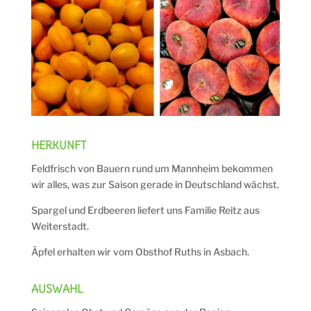
HERKUNFT
Feldfrisch von Bauern rund um Mannheim bekommen
wir alles, was zur Saison gerade in Deutschland wächst.
Spargel und Erdbeeren liefert uns Familie Reitz aus
Weiterstadt.
Äpfel erhalten wir vom Obsthof Ruths in Asbach.
AUSWAHL