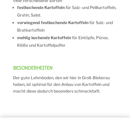
viele verschiedene Sorten
festkochende Kartoffeln
für Salz- und Pellkartoffeln,
Gratin, Salat
vorwiegend festkochende Kartoffeln
für Salz- und
Bratkartoffeln
mehlig kochende Kartoffeln
für Eintöpfe, Püree,
Klöße und Kartoffelpuffer
BESONDERHEITEN
Der gute Lehmboden, den wir hier in Groß-Bieberau
haben, ist optimal für den Anbau von Kartoffeln und
macht diese dadurch besonders schmackhaft.