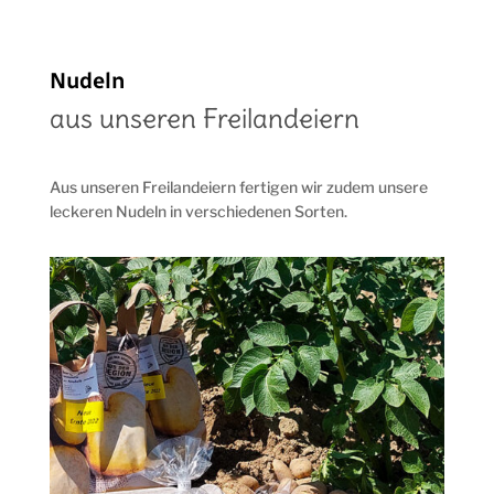
Nudeln
aus unseren Freilandeiern
Aus unseren Freilandeiern fertigen wir zudem unsere
leckeren Nudeln in verschiedenen Sorten.