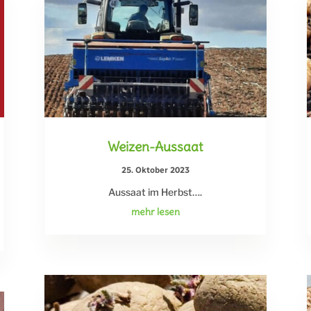
Weizen-Aussaat
25. Oktober 2023
Aussaat im Herbst….
mehr lesen