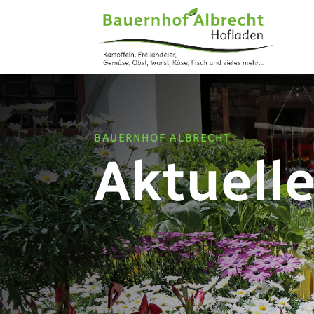
BAUERNHOF ALBRECHT
Aktuell