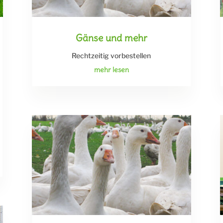
Gänse und mehr
Rechtzeitig vorbestellen
mehr lesen