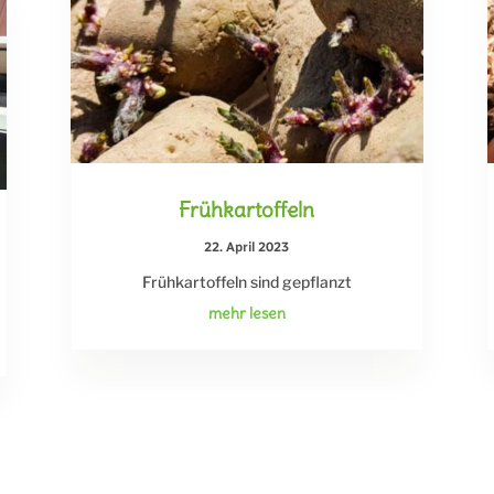
Frühkartoffeln
22. April 2023
Frühkartoffeln sind gepflanzt
mehr lesen