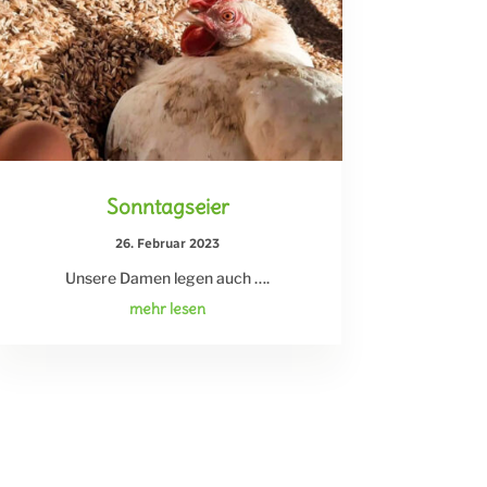
Sonntagseier
26. Februar 2023
Unsere Damen legen auch ….
mehr lesen