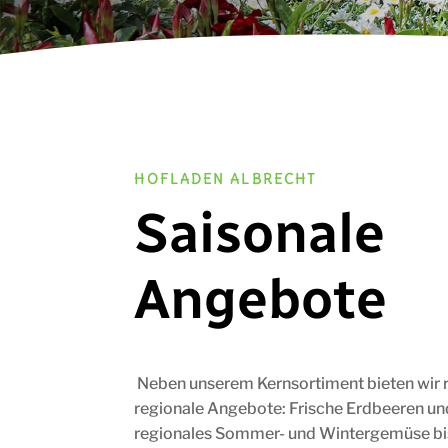
HOFLADEN ALBRECHT
Saisonale
Angebote
Neben unserem Kernsortiment bieten wir 
regionale Angebote: Frische Erdbeeren u
regionales Sommer- und Wintergemüse bis