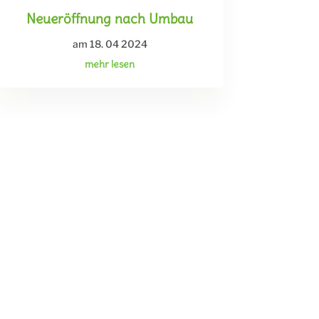
Neueröffnung nach Umbau
am 18. 04 2024
mehr lesen