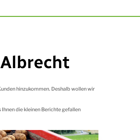
Albrecht
e Kunden hinzukommen. Deshalb wollen wir
Ihnen die kleinen Berichte gefallen