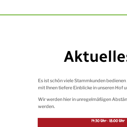
Aktuell
Es ist schön viele Stammkunden bedienen 
mit Ihnen tiefere Einblicke in unseren Hof 
Wir werden hier in unregelmäßigen Abständ
werden.