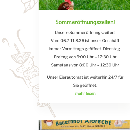
Sommeröffnungszeiten!
Unsere Sommeröffnungszeiten!
Vom 06.7-11.8.26 ist unser Geschäft
immer Vormittags geöffnet. Dienstag-
Freitag von 9:00 Uhr – 12:30 Uhr
Samstags von 8:00 Uhr – 12:30 Uhr
Unser Eierautomat ist weiterhin 24/7 für
Sie geöffnet.
mehr lesen