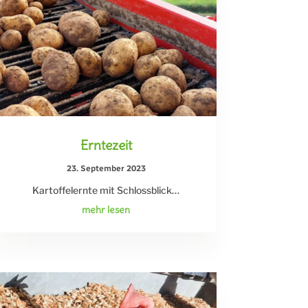
Erntezeit
23. September 2023
Kartoffelernte mit Schlossblick…
mehr lesen