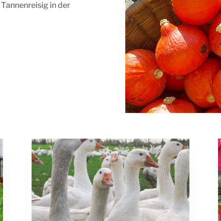
annenreisig in der