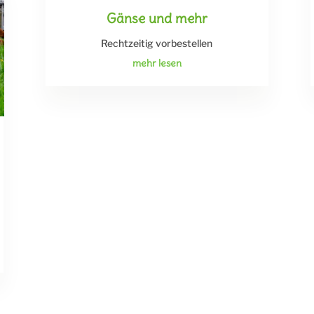
Gänse und mehr
Rechtzeitig vorbestellen
mehr lesen