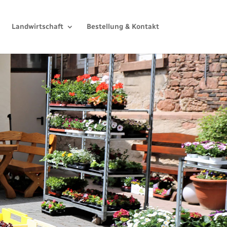
Landwirtschaft
Bestellung & Kontakt