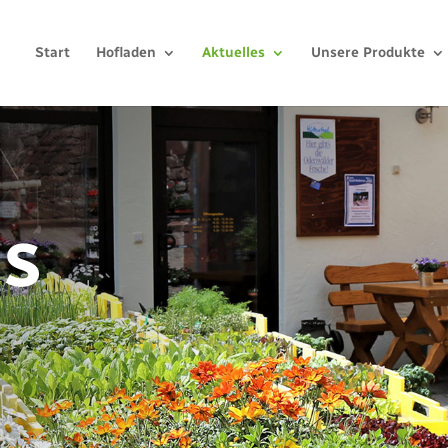
Start
Hofladen
Aktuelles
Unsere Produkte
es