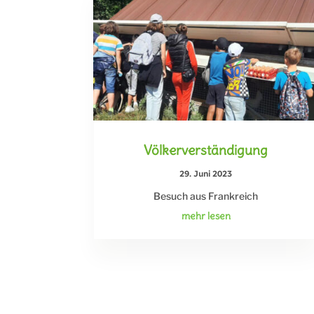
Völkerverständigung
29. Juni 2023
Besuch aus Frankreich
mehr lesen