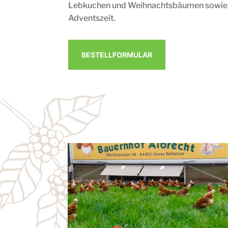
Lebkuchen und Weihnachtsbäumen sowie T
Adventszeit.
BESTELLFORMULAR