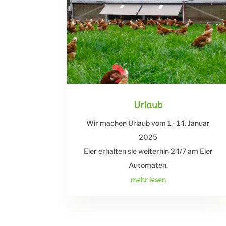
Urlaub
Wir machen Urlaub vom 1.- 14. Januar
2025
Eier erhalten sie weiterhin 24/7 am Eier
Automaten.
mehr lesen