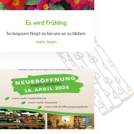
Es wird Frühling
So langsam fängt es bei uns an zu blühen.
mehr lesen