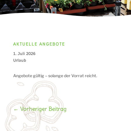
AKTUELLE ANGEBOTE
1. Juli 2026
Urlaub
Angebote gültig – solange der Vorrat reicht.
←
Vorheriger Beitrag