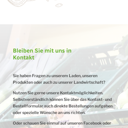
Bleiben Sie mit uns in
Kontakt
Sie haben Fragen zu unserem Laden, unseren
Produkten oder auch zu unserer Landwirtschaft?
Nutzen Sie gerne unsere Kontaktmöglichkeiten.
Selbstverständlich können Sie über das Kontakt- und
Bestellformular auch direkte Bestellungen aufgeben
oder spezielle Wünsche an uns richten.
Oder schauen Sie einmal auf unseren Facebook oder