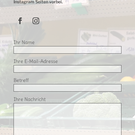
Instagram Seiten vorbei.
Ihr Name
Ihre E-Mail-Adresse
Betreff
Ihre Nachricht