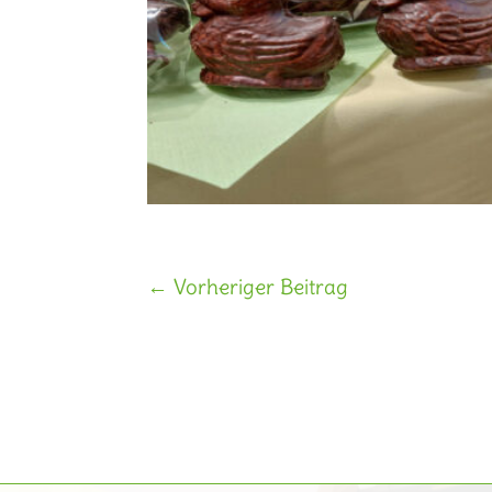
←
Vorheriger Beitrag