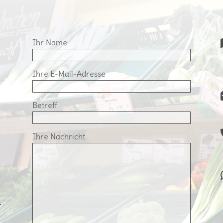
Ihr Name
Ihre E-Mail-Adresse
Betreff
Ihre Nachricht
.