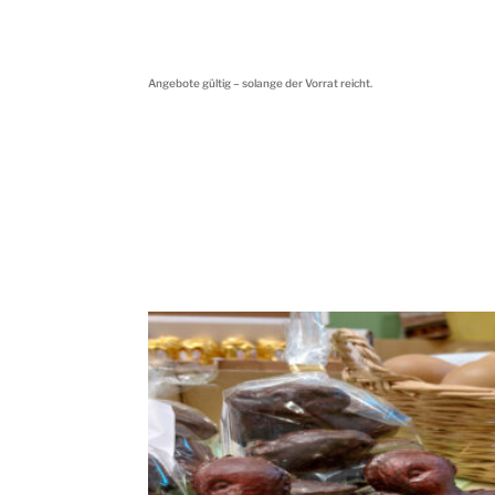
Angebote gültig – solange der Vorrat reicht.