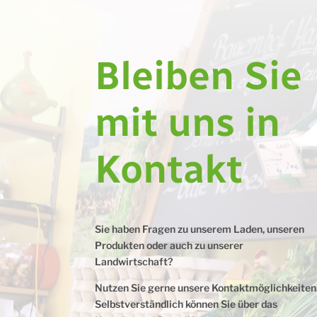
Bleiben Sie
mit uns in
Kontakt
Sie haben Fragen zu unserem Laden, unseren
Produkten oder auch zu unserer
Landwirtschaft?
Nutzen Sie gerne unsere Kontaktmöglichkeiten
Selbstverständlich können Sie über das