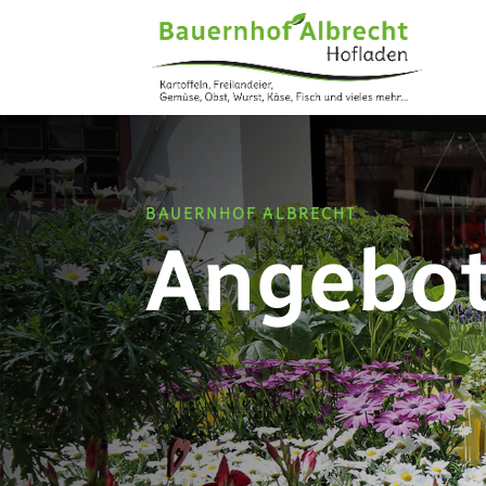
BAUERNHOF ALBRECHT
Angebo