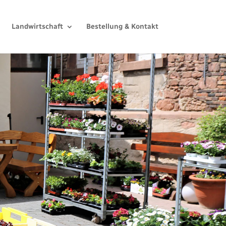
Landwirtschaft
Bestellung & Kontakt