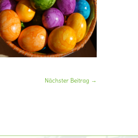
Nächster Beitrag
→