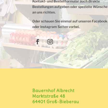
Kontakt- und Bestellformular auch direkte
Bestellungen aufgeben oder spezielle Wünsche
an uns richten.
Oder schauen Sie einmal auf unseren Facebook
oder Instagram Seiten vorbei.
Bauernhof Albrecht
Marktstraße 48
64401 Groß-Bieberau