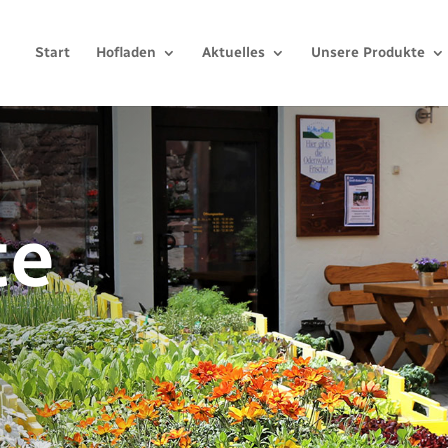
Start
Hofladen
Aktuelles
Unsere Produkte
te