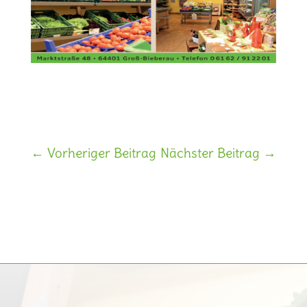
←
Vorheriger Beitrag
Nächster Beitrag
→