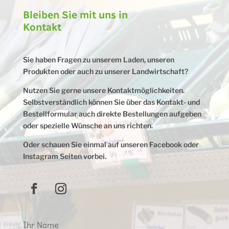
Bleiben Sie mit uns in
Kontakt
Sie haben Fragen zu unserem Laden, unseren
Produkten oder auch zu unserer Landwirtschaft?
Nutzen Sie gerne unsere Kontaktmöglichkeiten.
Selbstverständlich können Sie über das Kontakt- und
Bestellformular auch direkte Bestellungen aufgeben
oder spezielle Wünsche an uns richten.
Oder schauen Sie einmal auf unseren Facebook oder
Instagram Seiten vorbei.
Ihr Name