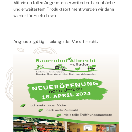
Mit vielen tollen Angeboten, erweiterter Ladenfläche
und erweitertem Produktsortiment werden wir dann
wieder für Euch da sein.
Angebote gültig – solange der Vorrat reicht.