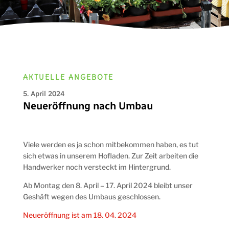
AKTUELLE ANGEBOTE
5. April 2024
Neueröffnung nach Umbau
Viele werden es ja schon mitbekommen haben, es tut
sich etwas in unserem Hofladen. Zur Zeit arbeiten die
Handwerker noch versteckt im Hintergrund.
Ab Montag den 8. April – 17. April 2024 bleibt unser
Geshäft wegen des Umbaus geschlossen.
Neueröffnung ist am 18. 04. 2024